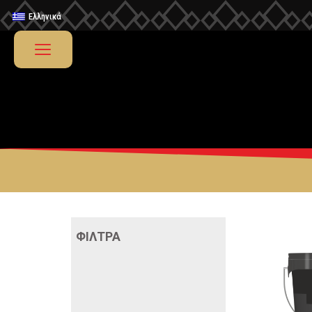
Ελληνικά
ΦΙΛΤΡΑ