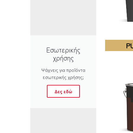
P
Εσωτερικής
χρήσης
Ψάχνεις για προϊόντα
εσωτερικής χρήσης;
Δες εδώ