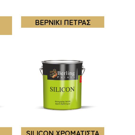
ΒΕΡΝΙΚΙ ΠΕΤΡΑΣ
SILICON ΧΡΩΜΑΤΙΣΤΑ