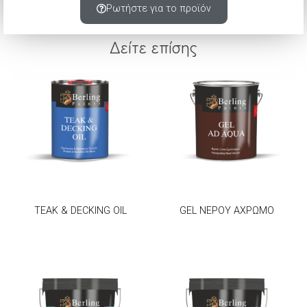
Ρωτήστε για το προϊόν
Δείτε επίσης
TEAK & DECKING OIL
GEL ΝΕΡΟΥ ΑΧΡΩΜΟ