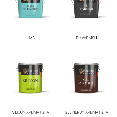
ILMA
PU VARNISH
SILICON ΧΡΩΜΑΤΙΣΤΑ
GEL ΝΕΡΟΥ ΧΡΩΜΑΤΙΣΤΑ