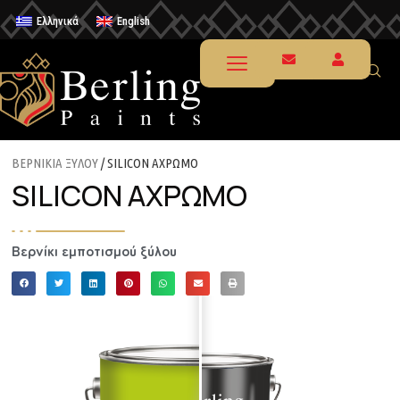
Ελληνικά
English
ΒΕΡΝΙΚΙΑ ΞΥΛΟΥ
/ SILICON ΑΧΡΩΜΟ
SILICON ΑΧΡΩΜΟ
Βερνίκι εμποτισμού ξύλου