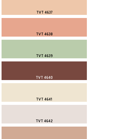
TVT 4637
TVT 4638
TVT 4639
TVT 4640
TVT 4641
TVT 4642