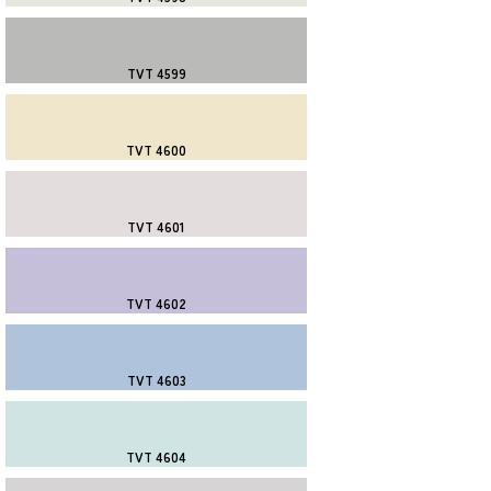
TVT 4599
TVT 4600
TVT 4601
TVT 4602
TVT 4603
TVT 4604