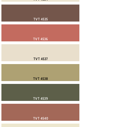
TVT 4535
TVT 4536
TVT 4537
TVT 4538
TVT 4539
TVT 4540