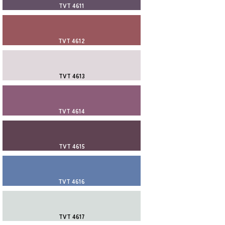
TVT 4611
TVT 4612
TVT 4613
TVT 4614
TVT 4615
TVT 4616
TVT 4617