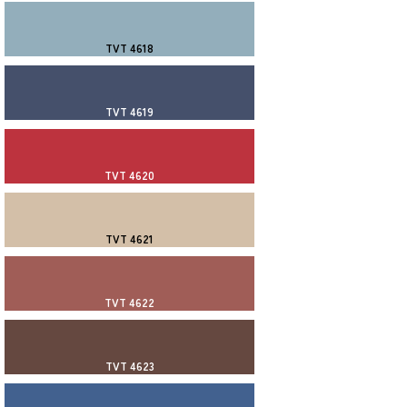
TVT 4618
TVT 4619
TVT 4620
TVT 4621
TVT 4622
TVT 4623