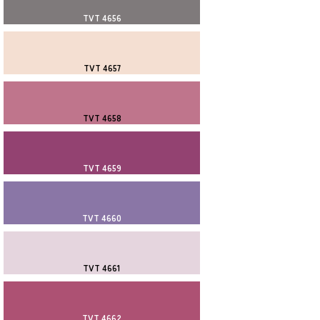
TVT 4656
TVT 4657
TVT 4658
TVT 4659
TVT 4660
TVT 4661
TVT 4662