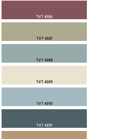
TVT 4586
TVT 4587
TVT 4588
TVT 4589
TVT 4590
TVT 4591