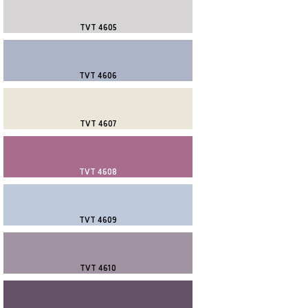
TVT 4605
TVT 4606
TVT 4607
TVT 4608
TVT 4609
TVT 4610