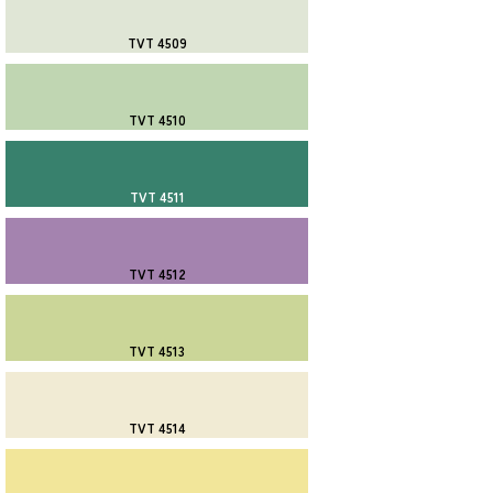
TVT 4509
TVT 4510
TVT 4511
TVT 4512
TVT 4513
TVT 4514