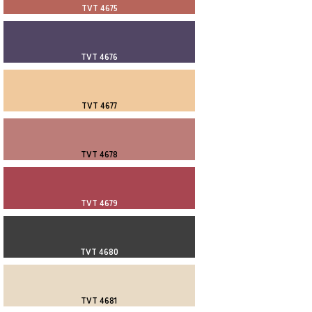
TVT 4675
TVT 4676
TVT 4677
TVT 4678
TVT 4679
TVT 4680
TVT 4681