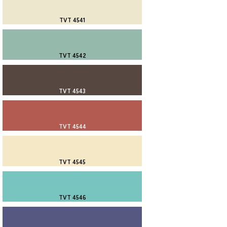
TVT 4541
TVT 4542
TVT 4543
TVT 4544
TVT 4545
TVT 4546