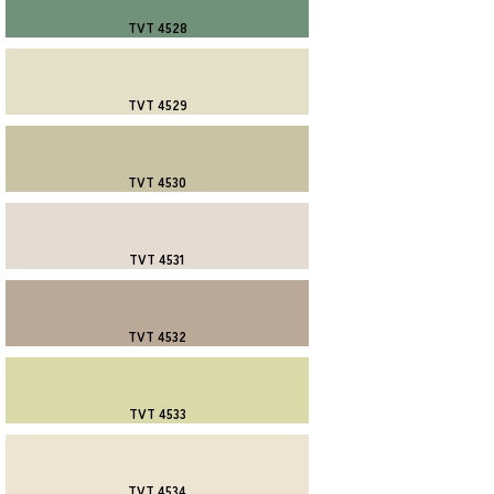
TVT 4528
TVT 4529
TVT 4530
TVT 4531
TVT 4532
TVT 4533
TVT 4534