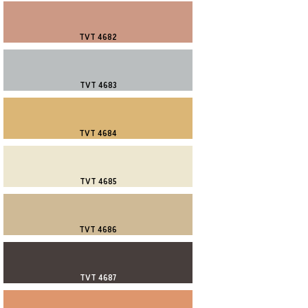
TVT 4682
TVT 4683
TVT 4684
TVT 4685
TVT 4686
TVT 4687