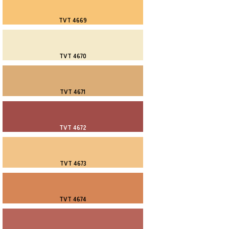
TVT 4669
TVT 4670
TVT 4671
TVT 4672
TVT 4673
TVT 4674