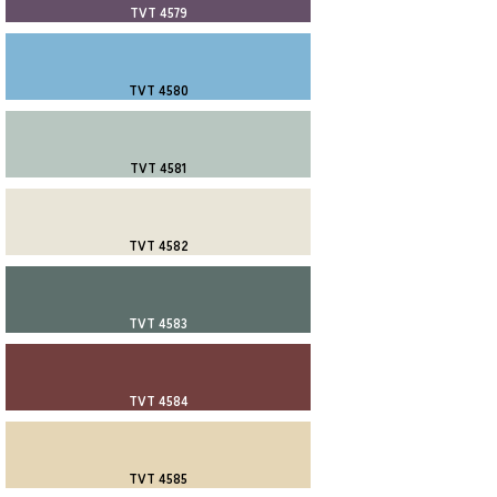
TVT 4579
TVT 4580
TVT 4581
TVT 4582
TVT 4583
TVT 4584
TVT 4585