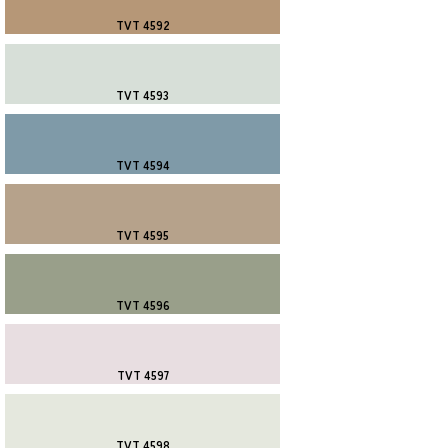
TVT 4592
TVT 4593
TVT 4594
TVT 4595
TVT 4596
TVT 4597
TVT 4598