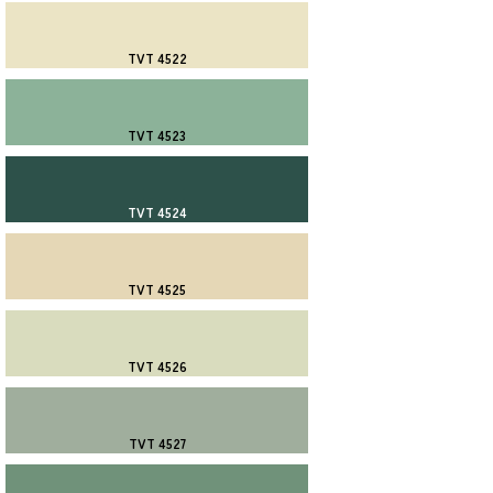
TVT 4522
TVT 4523
TVT 4524
TVT 4525
TVT 4526
TVT 4527