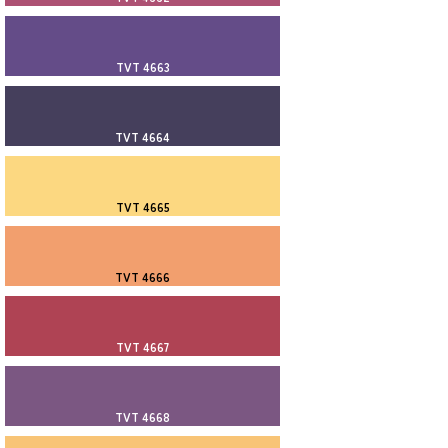
TVT 4663
TVT 4664
TVT 4665
TVT 4666
TVT 4667
TVT 4668