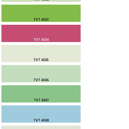
TVT 4503
TVT 4504
TVT 4505
TVT 4506
TVT 4507
TVT 4508