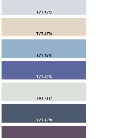
TVT 4573
TVT 4574
TVT 4575
TVT 4576
TVT 4577
TVT 4578