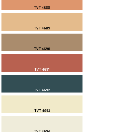
TVT 4688
TVT 4689
TVT 4690
TVT 4691
TVT 4692
TVT 4693
TVT 4694