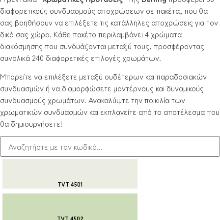
διαφορετικούς συνδυασμούς αποχρώσεων σε πακέτα, που θα
σας βοηθήσουν να επιλέξετε τις κατάλληλες αποχρώσεις για τον
δικό σας χώρο. Κάθε πακέτο περιλαμβάνει 4 χρώματα
διακόσμησης που συνδυάζονται μεταξύ τους, προσφέροντας
συνολικά 240 διαφορετικές επιλογές χρωμάτων.
Μπορείτε να επιλέξετε μεταξύ ουδέτερων και παραδοσιακών
συνδυασμών ή να διαμορφώσετε μοντέρνους και δυναμικούς
συνδυασμούς χρωμάτων. Ανακαλύψτε την ποικιλία των
χρωματικών συνδυασμών και εκπλαγείτε από το αποτέλεσμα που
θα δημιουργήσετε!
TVT 4501
TVT 4502