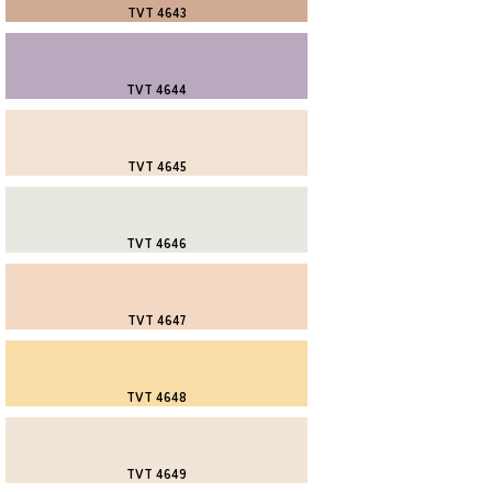
TVT 4643
TVT 4644
TVT 4645
TVT 4646
TVT 4647
TVT 4648
TVT 4649