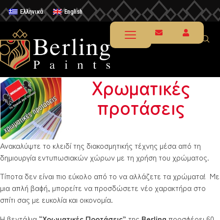
Ελληνικά
English
Χρωματικές
προτάσεις
Ανακαλύψτε το κλειδί της διακοσμητικής τέχνης μέσα από τη
δημιουργία εντυπωσιακών χώρων με τη χρήση του χρώματος.
Τίποτα δεν είναι πιο εύκολο από το να αλλάζετε τα χρώματα! Με
μια απλή βαφή, μπορείτε να προσδώσετε νέο χαρακτήρα στο
σπίτι σας με ευκολία και οικονομία.
Η βεντάλια “
Χρωματικές Προτάσεις
” της
Berling
προσφέρει 60