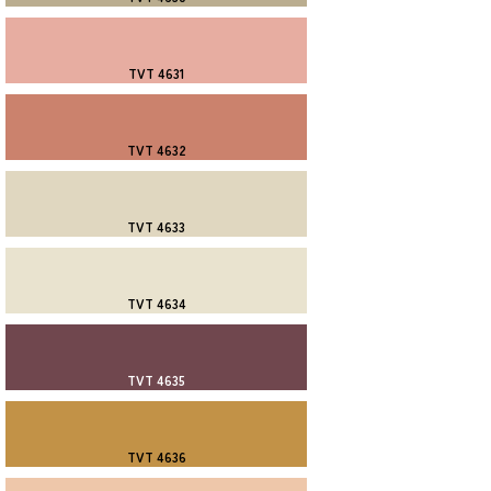
TVT 4631
TVT 4632
TVT 4633
TVT 4634
TVT 4635
TVT 4636