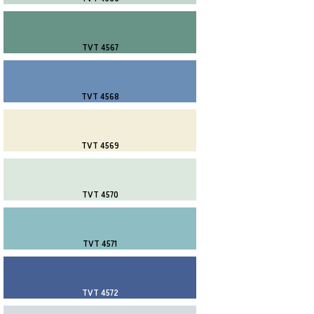
TVT 4567
TVT 4568
TVT 4569
TVT 4570
TVT 4571
TVT 4572