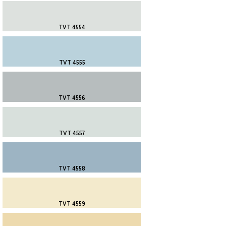
TVT 4554
TVT 4555
TVT 4556
TVT 4557
TVT 4558
TVT 4559