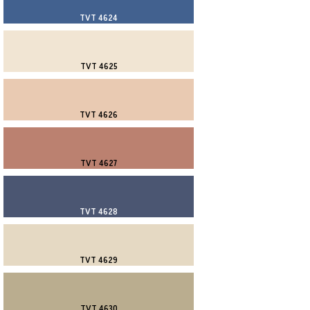
TVT 4624
TVT 4625
TVT 4626
TVT 4627
TVT 4628
TVT 4629
TVT 4630