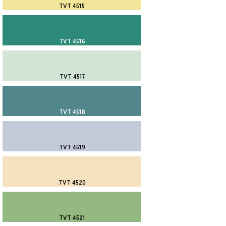
TVT 4515
TVT 4516
TVT 4517
TVT 4518
TVT 4519
TVT 4520
TVT 4521