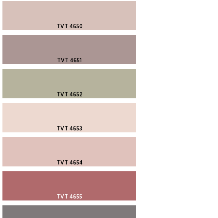
TVT 4650
TVT 4651
TVT 4652
TVT 4653
TVT 4654
TVT 4655