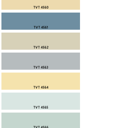
TVT 4560
TVT 4561
TVT 4562
TVT 4563
TVT 4564
TVT 4565
TVT 4566