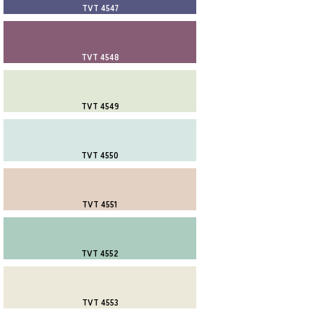
TVT 4547
TVT 4548
TVT 4549
TVT 4550
TVT 4551
TVT 4552
TVT 4553