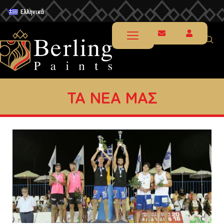
Ελληνικά
ΤΑ ΝΕΑ ΜΑΣ