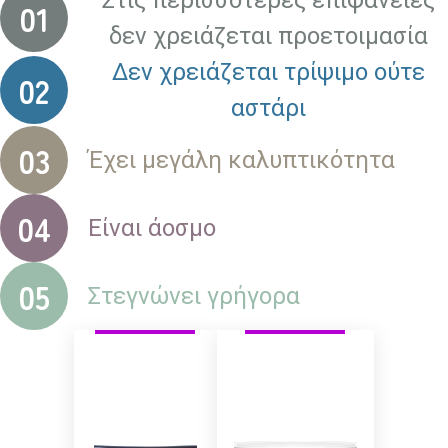
01
δεν χρειάζεται προετοιμασία
Δεν χρειάζεται τρίψιμο ούτε
02
αστάρι
03
Έχει μεγάλη καλυπτικότητα
04
Είναι άοσμο
05
Στεγνώνει γρήγορα