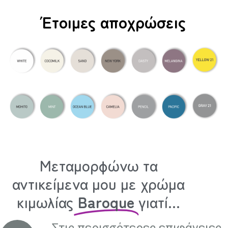
Έτοιμες αποχρώσεις
Μεταμορφώνω τα
αντικείμενα μου με χρώμα
κιμωλίας
Baroque
γιατί...
Στις περισσότερες επιφάνειες