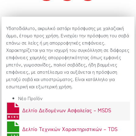
Υδατοδιάλυτο, ακρυλικό αστάρι πρόσφυσης με χαλαζιακή
άμμο, έτοιμο προς χρήση. Ενισχύει την πρόσφυση του σοβά
επάνω σε λείες ή μη απορροφητικές επιφάνειες.
Χαρακτηρίζεται για την ισχυρή του συγκόλληση σε διάφορες
επιφάνειες χαμηλής απορροφητικότητας όπως εμφανές
μπετόν, γυψοσανίδες, παλιοί σοβάδες, ήδη βαμμένες
επιφάνειες, με αποτέλεσμα να αυξάνεται η πρόσφυση
μεταξύ σοβά και υποστρώματος. Είναι κατάλληλο για
εσωτερική και εξωτερική χρήση.
Νέο Προϊόν
Δελτίο Δεδομένων Ασφαλείας – MSDS
Δελτίο Τεχνικών Xαρακτηριστικών – TDS