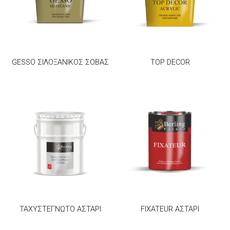
GESSO ΣΙΛΟΞΑΝΙΚΟΣ ΣΟΒΑΣ
TOP DECOR
ΤΑΧΥΣΤΕΓΝΩΤΟ ΑΣΤΑΡΙ
FIXATEUR ΑΣΤΑΡΙ