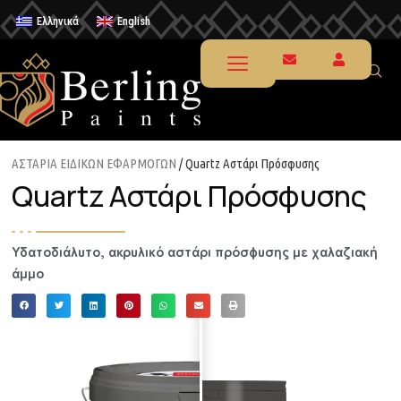
Ελληνικά
English
ΑΣΤΑΡΙΑ ΕΙΔΙΚΩΝ ΕΦΑΡΜΟΓΩΝ
/ Quartz Αστάρι Πρόσφυσης
Quartz Αστάρι Πρόσφυσης
Υδατοδιάλυτο, ακρυλικό αστάρι πρόσφυσης με χαλαζιακή
άμμο