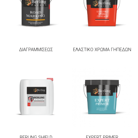
ΔΙΑΓΡΑΜΜΙΣΕΩΣ
ΕΛΑΣΤΙΚΟ ΧΡΩΜΑ ΓΗΠΕΔΩΝ
BERLING SHIELD
EXPERT PRIMER