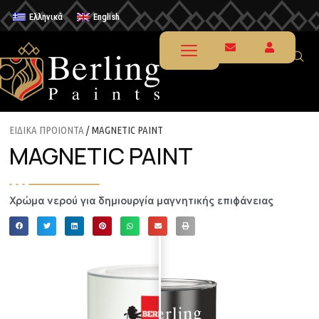
Ελληνικά
English
ΕΙΔΙΚΑ ΠΡΟΙΟΝΤΑ
/ MAGNETIC PAINT
MAGNETIC PAINT
Χρώμα νερού για δημιουργία μαγνητικής επιφάνειας