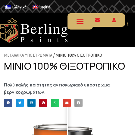
Ελληνικά
English
ΜΕΤΑΛΛΙΚΑ ΥΠΟΣΤΡΩΜΑΤΑ
/ ΜΙΝΙΟ 100% ΘΙΞΟΤΡΟΠΙΚΟ
ΜΙΝΙΟ 100% ΘΙΞΟΤΡΟΠΙΚΟ
Πολύ καλής ποιότητας αντισκωριακό υπόστρωμα
βερνικοχρωμάτων.