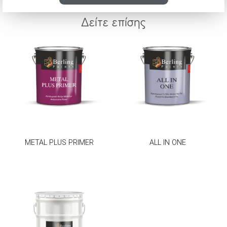
Δείτε επίσης
METAL PLUS PRIMER
ALL IN ONE