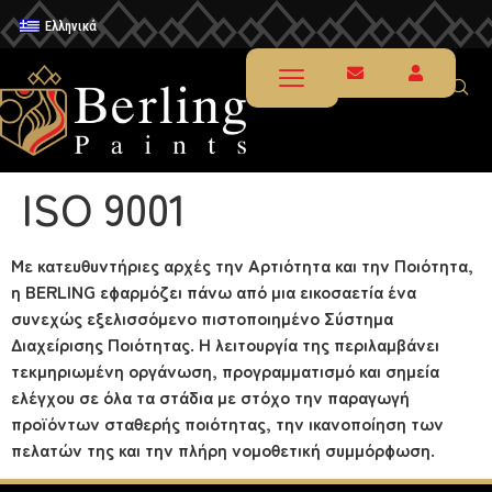
Ελληνικά
ISO 9001
Με κατευθυντήριες αρχές την Αρτιότητα και την Ποιότητα,
η BERLING εφαρμόζει πάνω από μια εικοσαετία ένα
συνεχώς εξελισσόμενο πιστοποιημένο Σύστημα
Διαχείρισης Ποιότητας. Η λειτουργία της περιλαμβάνει
τεκμηριωμένη οργάνωση, προγραμματισμό και σημεία
ελέγχου σε όλα τα στάδια με στόχο την παραγωγή
προϊόντων σταθερής ποιότητας, την ικανοποίηση των
πελατών της και την πλήρη νομοθετική συμμόρφωση.