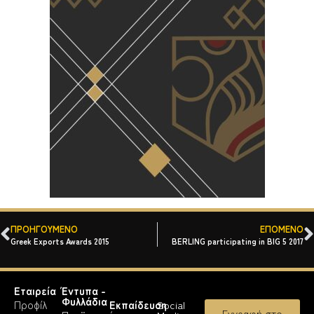
ΠΡΟΗΓΟΎΜΕΝΟ
ΕΠΌΜΕΝΟ
Greek Exports Awards 2015
BERLING participating in BIG 5 2017
Εταιρεία
Έντυπα -
Φυλλάδια
Προφίλ
Εκπαίδευση
Social