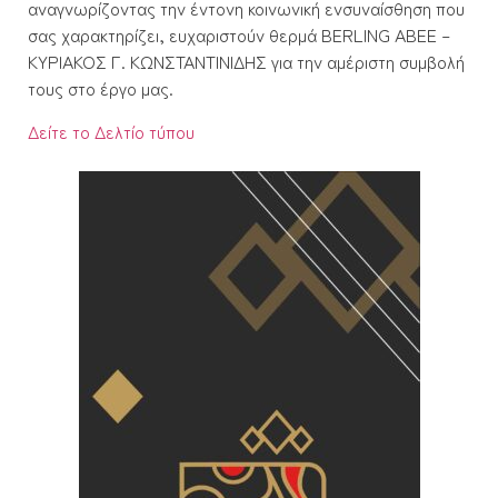
αναγνωρίζοντας την έντονη κοινωνική ενσυναίσθηση που
σας χαρακτηρίζει, ευχαριστούν θερμά BERLING ABEE –
ΚΥΡΙΑΚΟΣ Γ. ΚΩΝΣΤΑΝΤΙΝΙΔΗΣ για την αμέριστη συμβολή
τους στο έργο μας.
Δείτε το Δελτίο τύπου