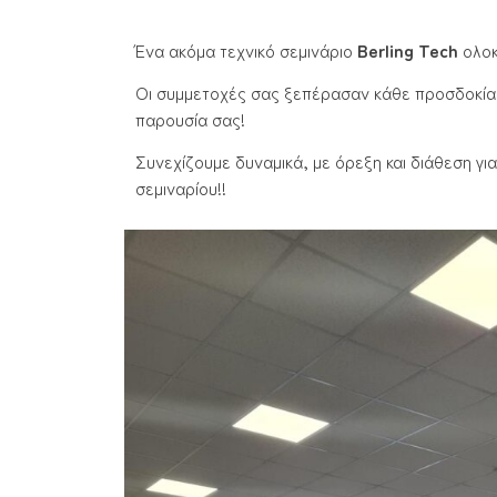
Ένα ακόμα τεχνικό σεμινάριο
Berling Tech
ολοκ
Οι συμμετοχές σας ξεπέρασαν κάθε προσδοκία!
παρουσία σας!
Συνεχίζουμε δυναμικά, με όρεξη και διάθεση γι
σεμιναρίου!!