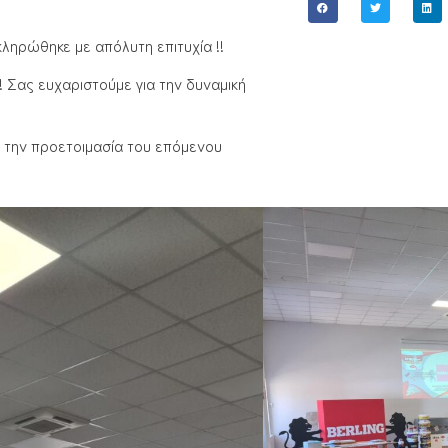
ληρώθηκε με απόλυτη επιτυχία !!
 Σας ευχαριστούμε για την δυναμική
α την προετοιμασία του επόμενου