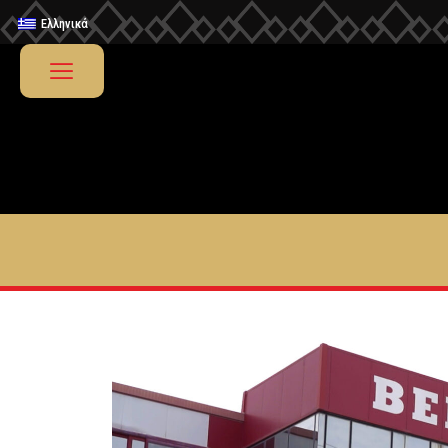
Ελληνικά