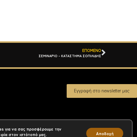
ΕΠΌΜΕΝΟ
ΣΕΜΙΝΑΡΙΟ – ΚΑΤΑΣΤΗΜΑ ΣΟΠΙΛΙΔΗΣ
Εγγραφή στο newsletter μας
es για να σας προσφέρουμε την
Αποδοχή
ιρία στον ιστότοπό μας.