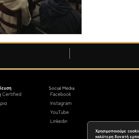
δευση
Social Media
g Certified
Facebook
ρια
Instagram
YouTube
Linkedin
Χρησιμοποιούμε cooki
καλύτερη δυνατή εμπε