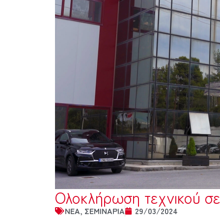
Ολοκλήρωση τεχνικού σεμ
NEA
,
ΣΕΜΙΝΑΡΙA
29/03/2024