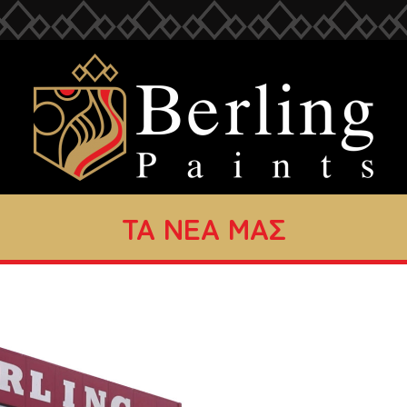
ΤΑ ΝΕΑ ΜΑΣ