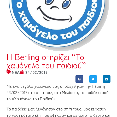
Η Berling στηρίζει “Το
χαμόγελο του παιδιού”
NEA
24/02/2017
Με ένα μεγάλο χαμόγελο μας υποδέχθηκαν την Πέμπτη
23/02/2017 στο σπίτι τους στα Μελίσσια, τα παιδάκια από
το «Χαμόγελο του Παιδιού»
Τα παιδάκια μας ξενάγησαν στο σπίτι τους, μας κέρασαν
το νοστιμότατο κέικ που έφτιαξαν και σε αυτό το ζεστό και