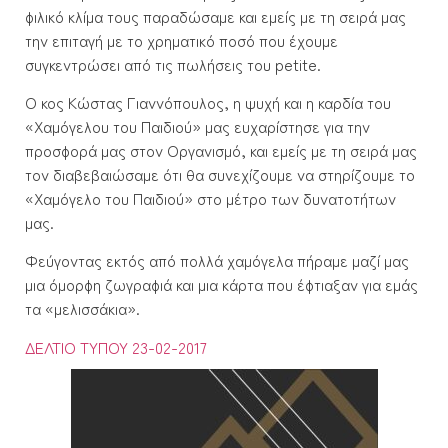
φιλικό κλίμα τους παραδώσαμε και εμείς με τη σειρά μας
την επιταγή με το χρηματικό ποσό που έχουμε
συγκεντρώσει από τις πωλήσεις του petite.
Ο κος Κώστας Γιαννόπουλος, η ψυχή και η καρδία του
«Χαμόγελου του Παιδιού» μας ευχαρίστησε για την
προσφορά μας στον Οργανισμό, και εμείς με τη σειρά μας
τον διαβεβαιώσαμε ότι θα συνεχίζουμε να στηρίζουμε το
«Χαμόγελο του Παιδιού» στο μέτρο των δυνατοτήτων
μας.
Φεύγοντας εκτός από πολλά χαμόγελα πήραμε μαζί μας
μια όμορφη ζωγραφιά και μια κάρτα που έφτιαξαν για εμάς
τα «μελισσάκια».
ΔΕΛΤΙΟ ΤΥΠΟΥ 23-02-2017