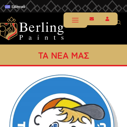
Ελληνικά
ΤΑ ΝΕΑ ΜΑΣ