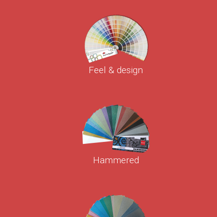
Feel & design
Hammered