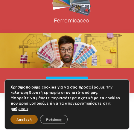
Ferromicaceo
περισσότερα
Χρησιμοποιούμε cookies για να σας προσφέρουμε την
καλύτερη δυνατή εμπειρία στον ιστότοπό μας.
Μπορείτε να μάθετε περισσότερα σχετικά με τα cookies
που χρησιμοποιούμε ή να τα απενεργοποιήσετε στις
ρυθμίσεις
.
Αποδοχή
Ρυθμίσεις